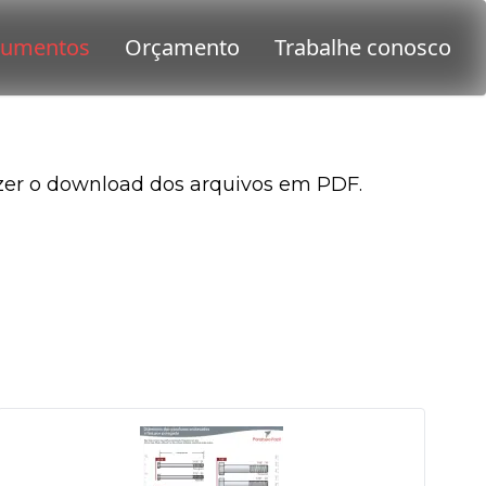
azer o download dos arquivos em PDF.