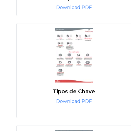
Download PDF
Tipos de Chave
Download PDF