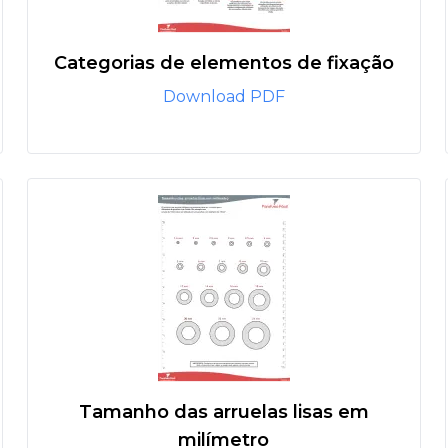
Categorias de elementos de fixação
Download PDF
Tamanho das arruelas lisas em
milímetro