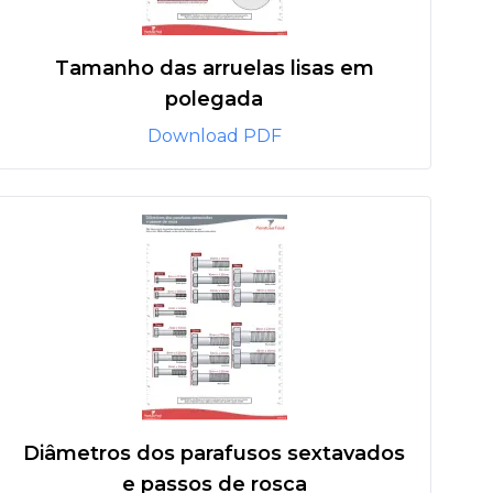
Tamanho das arruelas lisas em
polegada
Download PDF
Diâmetros dos parafusos sextavados
e passos de rosca