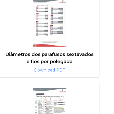
Diâmetros dos parafusos sextavados
e fios por polegada
Download PDF