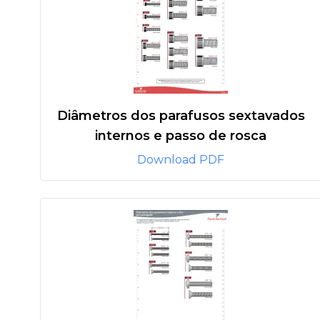
Diâmetros dos parafusos sextavados
internos e passo de rosca
Download PDF