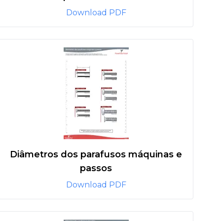
Download PDF
Diâmetros dos parafusos máquinas e
passos
Download PDF