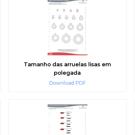
Tamanho das arruelas lisas em
polegada
Download PDF