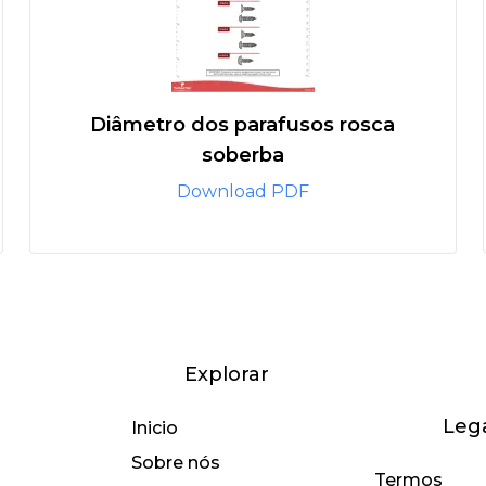
Diâmetro dos parafusos rosca
soberba
Download PDF
Explorar
Leg
Inicio
Sobre nós
Termos