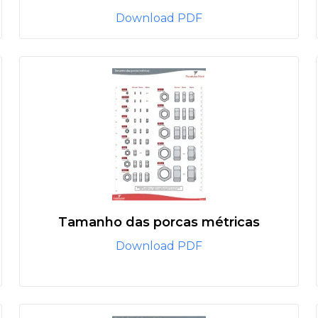
Download PDF
Tamanho das porcas métricas
Download PDF