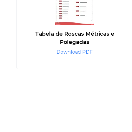
Tabela de Roscas Métricas e
Polegadas
Download PDF