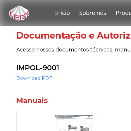
Documentação e Autoriz
Acesse nossos documentos técnicos, manuai
IMPOL-9001
Download PDF
Manuais