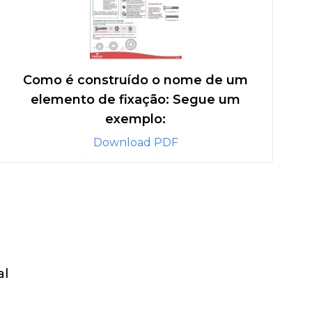
Como é construído o nome de um
elemento de fixação: Segue um
exemplo:
Download PDF
al