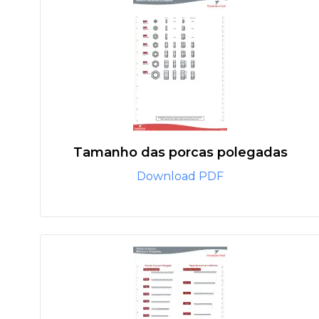
Tamanho das porcas polegadas
Download PDF