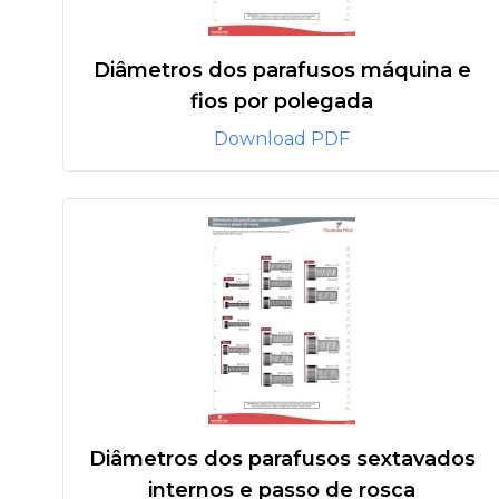
Diâmetros dos parafusos máquina e
fios por polegada
Download PDF
Diâmetros dos parafusos sextavados
internos e passo de rosca