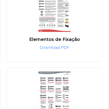
Elementos de Fixação
Download PDF