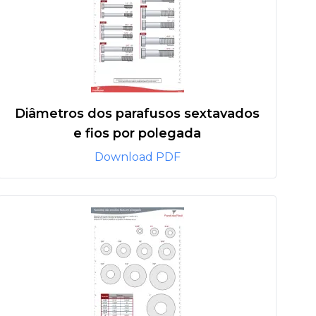
Diâmetros dos parafusos sextavados
e fios por polegada
Download PDF